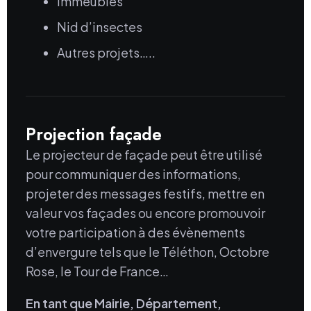
Immeubles
Nid d’insectes
Autres projets…..
Projection façade
Le projecteur de façade peut être utilisé
pour communiquer des informations,
projeter des messages festifs, mettre en
valeur vos façades ou encore promouvoir
votre participation à des évènements
d’envergure tels que le Téléthon, Octobre
Rose, le Tour de France…
En tant que Mairie, Département,