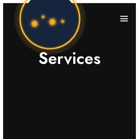
Services