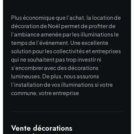
Plus économique que l’achat, la location de
décoration de Noël permet de profiter de
l’ambiance amenée par les illuminations le
temps de l’événement. Une excellente
solution pour les collectivités et entreprises
qui ne souhaitent pas trop investir ni
s’encombrer avec des décorations
lumineuses. De plus, nous assurons
l’installation de vos illuminations si votre
commune, votre entreprise
Vente décorations