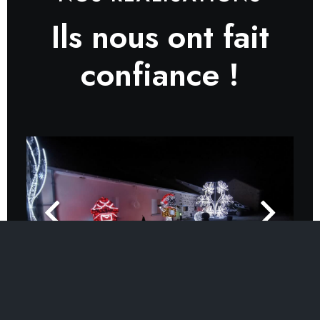
Ils nous ont fait
confiance !