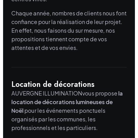
Chaque année, nombres de clients nous font
confiance pour la réalisation de leur projet.
En effet, nous faisons du sur mesure, nos
propositions tiennent compte de vos
attentes et de vos envies.
Location de décorations
AUVERGNE ILLUMINATIONvous propose
la
location de décorations lumineuses de
Noël
pour les événements ponctuels
organisés par les communes, les
professionnels et les particuliers.