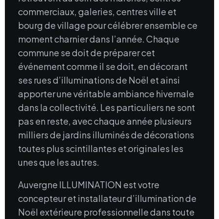
commerciaux, galeries, centres ville et
bourg de village pour célébrer ensemble ce
moment charnier dans l’année. Chaque
commune se doit de préparer cet
événement comme il se doit, en décorant
ses rues d’illuminations de Noël et ainsi
apporter une véritable ambiance hivernale
dans la collectivité. Les particuliers ne sont
pas en reste, avec chaque année plusieurs
milliers de jardins illuminés de décorations
toutes plus scintillantes et originales les
unes que les autres.
Auvergne ILLUMINATION est votre
concepteur et installateur d’illumination de
Noël extérieure professionnelle dans toute