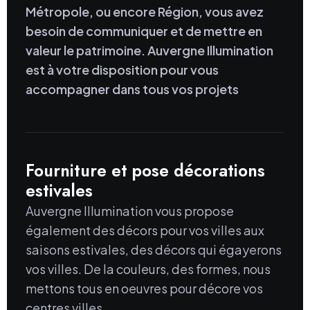
Métropole, ou encore Région, vous avez
besoin de communiquer et de mettre en
valeur le patrimoine. Auvergne Illumination
est à votre disposition pour vous
accompagner dans tous vos projets
Fourniture et pose décorations
estivales
Auvergne Illumination vous propose
également des décors pour vos villes aux
saisons estivales, des décors qui égayerons
vos villes. De la couleurs, des formes, nous
mettons tous en oeuvres pour décore vos
centres villes.