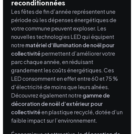
reconditionnées
Les fêtes de fin d’année représentent une
période où les dépenses énergétiques de
votre commune peuvent exploser. Les
nouvelles technologies LED qui équipent
notre
matériel d’illumination de noël pour
collectivité
permettent d’améliorer votre
parc chaque année, en réduisant
grandement les coûts énergétiques. Ces
LED consomment en effet entre 60 et 75 %
d’électricité de moins que leurs aînées.
Découvrez également notre
gamme de
décoration de noël d’extérieur pour
collectivité
en plastique recyclé, dotée d’un
faible impact sur l’environnement.