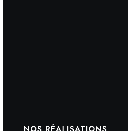
NOS RÉALISATIONS