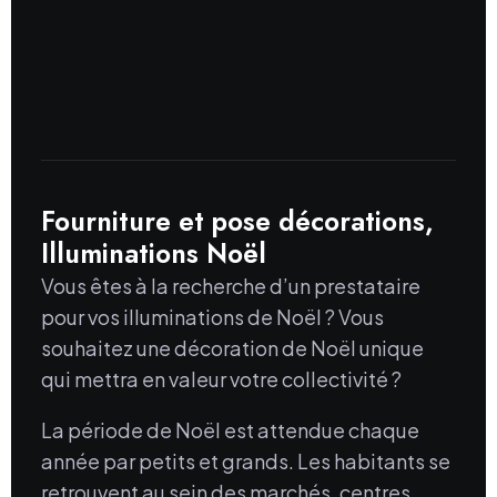
Fourniture et pose décorations,
Illuminations Noël
Vous êtes à la recherche d’un prestataire
pour vos illuminations de Noël ? Vous
souhaitez une décoration de Noël unique
qui mettra en valeur votre collectivité ?
La période de Noël est attendue chaque
année par petits et grands. Les habitants se
retrouvent au sein des marchés, centres