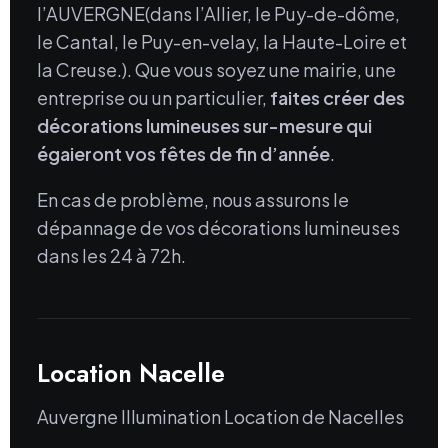
l’AUVERGNE(dans l’Allier, le Puy-de-dôme,
le Cantal, le Puy-en-velay, la Haute-Loire et
la Creuse.). Que vous soyez une mairie, une
entreprise ou un particulier,
faites créer des
décorations lumineuses sur-mesure qui
égaieront vos fêtes de fin d’année
.
En cas de problème, nous assurons le
dépannage de vos décorations lumineuses
dans les 24 à 72h.
Location Nacelle
Auvergne Illumination Location de Nacelles