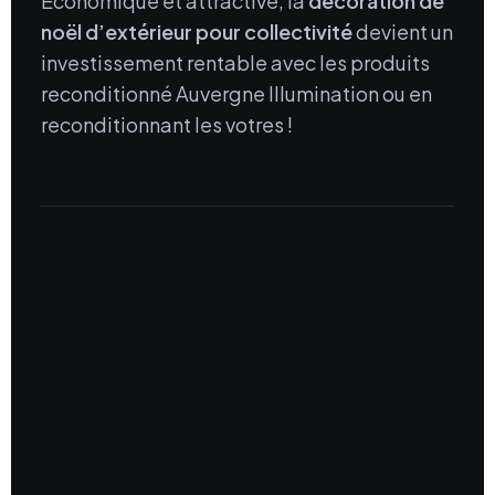
Économique et attractive, la
décoration de
noël d’extérieur pour collectivité
devient un
investissement rentable avec les produits
reconditionné Auvergne Illumination ou en
reconditionnant les votres !